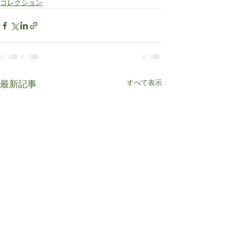
コレクション
すべて表示
最新記事