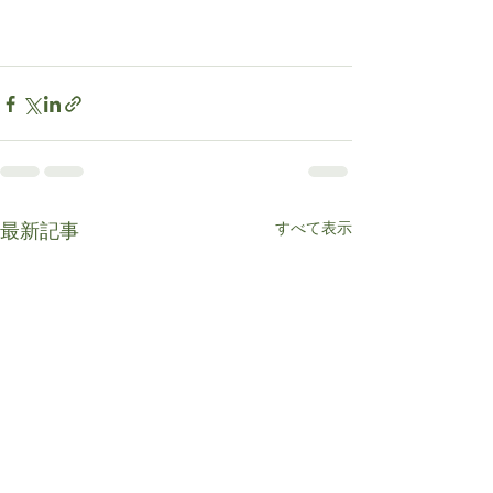
すべて表示
最新記事