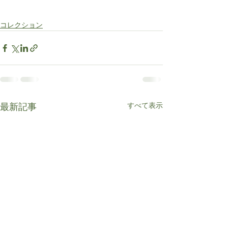
コレクション
すべて表示
最新記事