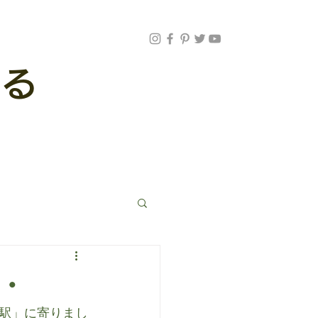
する
・
駅」に寄りまし