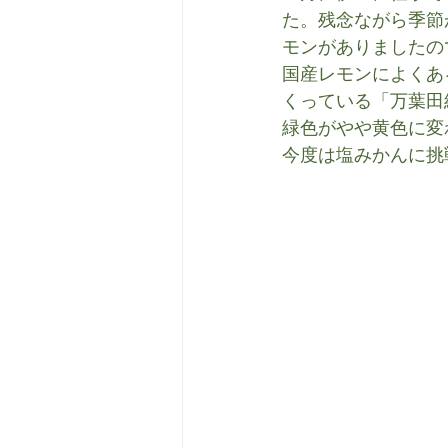
た。残念ながら季節
モンがありましたの
国産レモンによくあ
くっている「万葉田
緑色がやや黄色に変
今度は塩みかんに挑