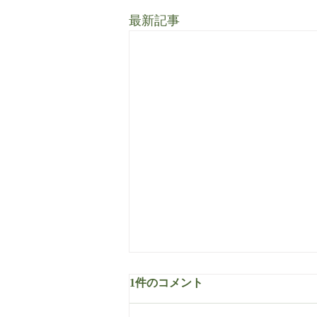
最新記事
1件のコメント