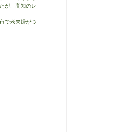
たが、高知のレ
市で老夫婦がつ