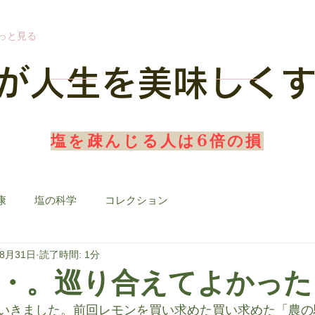
っと見る
塩が人生を美味しく
​塩を疎んじる人は6倍の損
康
塩の科学
コレクション
年8月31日
読了時間: 1分
・。巡り合えてよかった
いきました。前回レモンを買い求めた買い求めた「農の