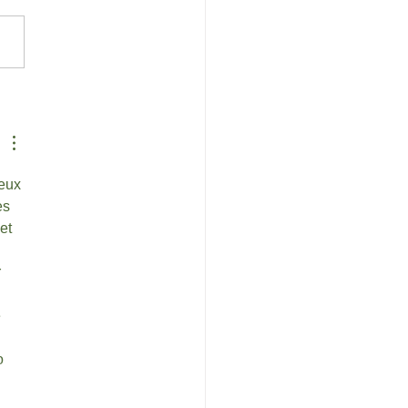
トコーディネーター資格
ろう
eux 
es 
et 
 
 
 
 
o 