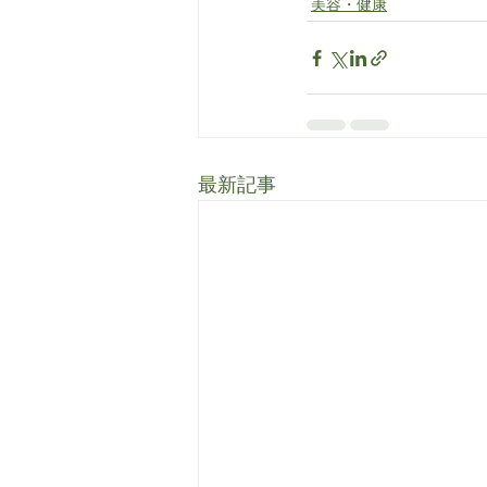
美容・健康
最新記事