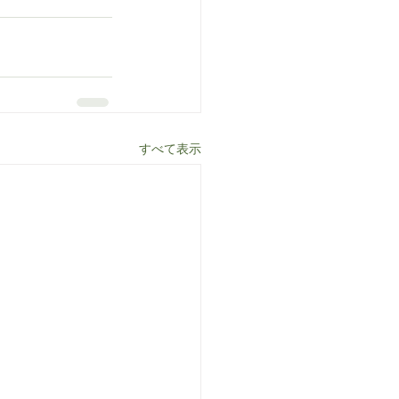
すべて表示