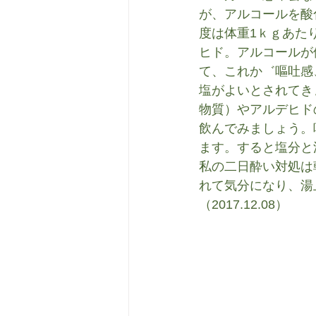
が、アルコールを酸
度は体重1ｋｇあたり
ヒド。アルコールが
て、これか゛嘔吐感
塩がよいとされてき
物質）やアルデヒド
飲んでみましょう。
ます。すると塩分と
私の二日酔い対処は
れて気分になり、湯
（2017.12.08）