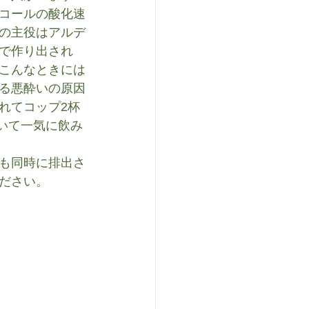
コールの酸化速
因の主役はアルデ
で作り出され
こんなときには
る悪酔いの原因
れてコップ2杯
溶いて一気に飲み
も同時に排出さ
ださい。