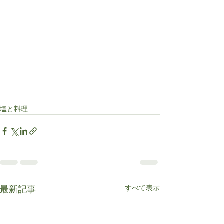
塩と料理
すべて表示
最新記事