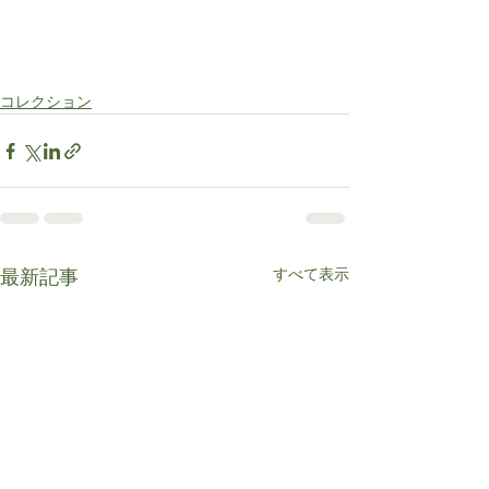
コレクション
すべて表示
最新記事