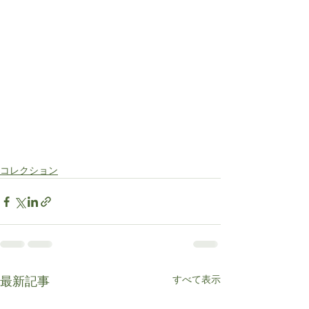
コレクション
すべて表示
最新記事