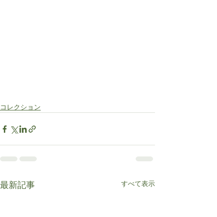
コレクション
すべて表示
最新記事