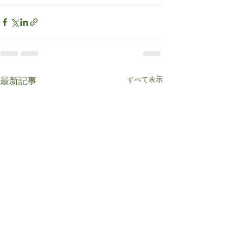
すべて表示
最新記事