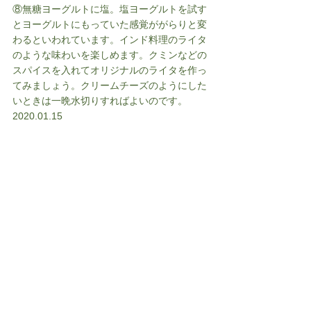
⑧無糖ヨーグルトに塩。塩ヨーグルトを試す
とヨーグルトにもっていた感覚ががらりと変
わるといわれています。インド料理のライタ
のような味わいを楽しめます。クミンなどの
スパイスを入れてオリジナルのライタを作っ
てみましょう。クリームチーズのようにした
いときは一晩水切りすればよいのです。
2020.01.15